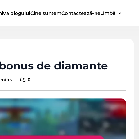
Limbă
hiva blogului
Cine suntem
Contactează-ne
e bonus de diamante
 mins
0