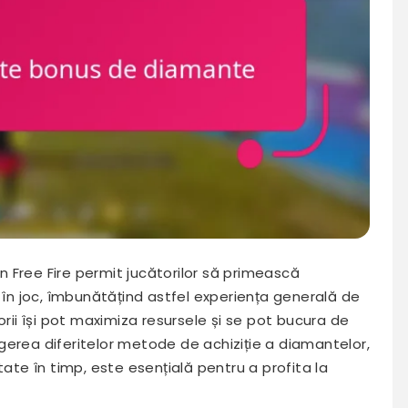
 Free Fire permit jucătorilor să primească
r în joc, îmbunătățind astfel experiența generală de
orii își pot maximiza resursele și se pot bucura de
legerea diferitelor metode de achiziție a diamantelor,
imitate în timp, este esențială pentru a profita la