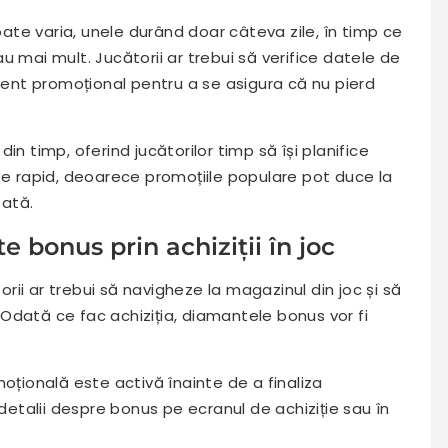
te varia, unele durând doar câteva zile, în timp ce
 mai mult. Jucătorii ar trebui să verifice datele de
iment promoțional pentru a se asigura că nu pierd
n timp, oferind jucătorilor timp să își planifice
ze rapid, deoarece promoțiile populare pot duce la
tată.
 bonus prin achiziții în joc
ii ar trebui să navigheze la magazinul din joc și să
Odată ce fac achiziția, diamantele bonus vor fi
oțională este activă înainte de a finaliza
 detalii despre bonus pe ecranul de achiziție sau în