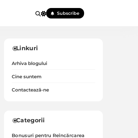
Subscribe
Linkuri
Arhiva blogului
Cine suntem
Contactează-ne
Categorii
Bonusuri pentru Reîncărcarea