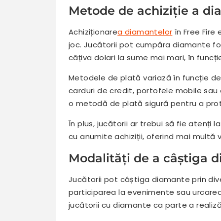
Metode de achiziție a di
Achiziționare
a diamantelor
în Free Fire 
joc. Jucătorii pot cumpăra diamante folos
câțiva dolari la sume mai mari, în funcț
Metodele de plată variază în funcție de
carduri de credit, portofele mobile sau 
o metodă de plată sigură pentru a prote
În plus, jucătorii ar trebui să fie atenț
cu anumite achiziții, oferind mai multă v
Modalități de a câștiga
Jucătorii pot câștiga diamante prin divers
participarea la evenimente sau urcarea
jucătorii cu diamante ca parte a realizări