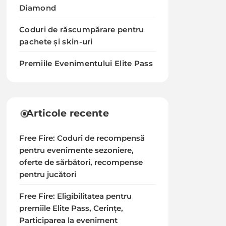
Diamond
Coduri de răscumpărare pentru
pachete și skin-uri
Premiile Evenimentului Elite Pass
Articole recente
Free Fire: Coduri de recompensă
pentru evenimente sezoniere,
oferte de sărbători, recompense
pentru jucători
Free Fire: Eligibilitatea pentru
premiile Elite Pass, Cerințe,
Participarea la eveniment