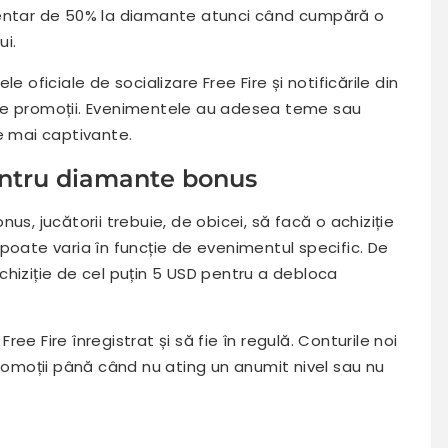
mentar de 50% la diamante atunci când cumpără o
i.
e oficiale de socializare Free Fire și notificările din
te promoții. Evenimentele au adesea teme sau
e mai captivante.
 pentru diamante bonus
us, jucătorii trebuie, de obicei, să facă o achiziție
poate varia în funcție de evenimentul specific. De
hiziție de cel puțin 5 USD pentru a debloca
Free Fire înregistrat și să fie în regulă. Conturile noi
promoții până când nu ating un anumit nivel sau nu