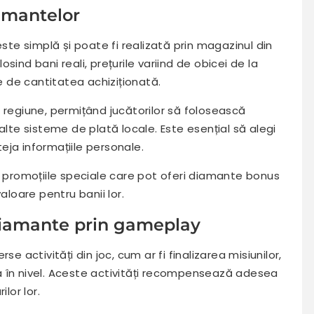
amantelor
este simplă și poate fi realizată prin magazinul din
ind bani reali, prețurile variind de obicei de la
ie de cantitatea achiziționată.
 regiune, permițând jucătorilor să folosească
alte sisteme de plată locale. Este esențial să alegi
ja informațiile personale.
i la promoțiile speciale care pot oferi diamante bonus
aloare pentru banii lor.
 diamante prin gameplay
e activități din joc, cum ar fi finalizarea misiunilor,
 în nivel. Aceste activități recompensează adesea
lor lor.