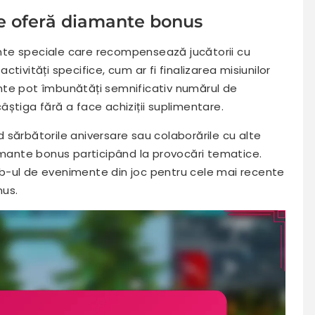
e oferă diamante bonus
te speciale care recompensează jucătorii cu
tivități specifice, cum ar fi finalizarea misiunilor
nte pot îmbunătăți semnificativ numărul de
știga fără a face achiziții suplimentare.
sărbătorile aniversare sau colaborările cu alte
iamante bonus participând la provocări tematice.
 tab-ul de evenimente din joc pentru cele mai recente
nus.