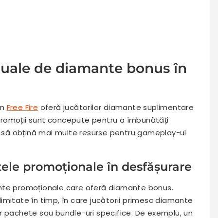
ctuale de diamante bonus în
in
Free Fire
oferă jucătorilor diamante suplimentare
e promoții sunt concepute pentru a îmbunătăți
or să obțină mai multe resurse pentru gameplay-ul
ele promoționale în desfășurare
nte promoționale care oferă diamante bonus.
imitate în timp, în care jucătorii primesc diamante
r pachete sau bundle-uri specifice. De exemplu, un