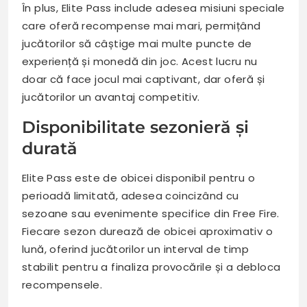
În plus, Elite Pass include adesea misiuni speciale
care oferă recompense mai mari, permițând
jucătorilor să câștige mai multe puncte de
experiență și monedă din joc. Acest lucru nu
doar că face jocul mai captivant, dar oferă și
jucătorilor un avantaj competitiv.
Disponibilitate sezonieră și
durată
Elite Pass este de obicei disponibil pentru o
perioadă limitată, adesea coincizând cu
sezoane sau evenimente specifice din Free Fire.
Fiecare sezon durează de obicei aproximativ o
lună, oferind jucătorilor un interval de timp
stabilit pentru a finaliza provocările și a debloca
recompensele.