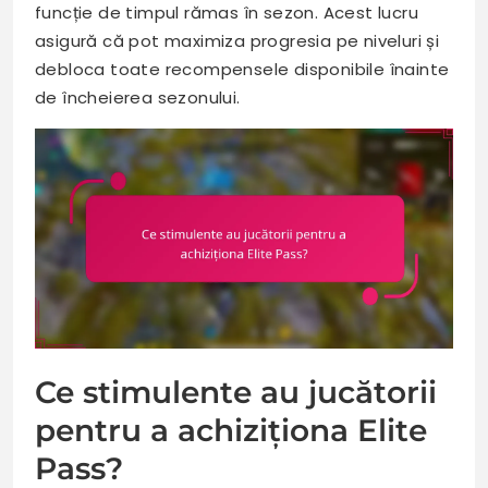
funcție de timpul rămas în sezon. Acest lucru
asigură că pot maximiza progresia pe niveluri și
debloca toate recompensele disponibile înainte
de încheierea sezonului.
Ce stimulente au jucătorii
pentru a achiziționa Elite
Pass?