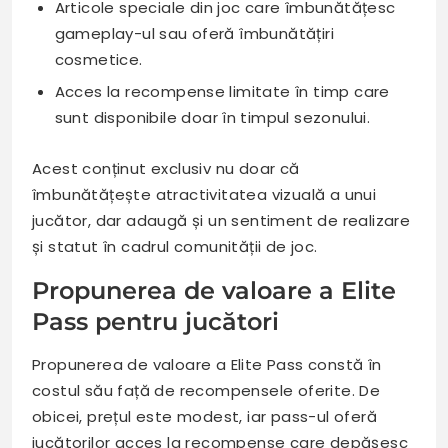
Articole speciale din joc care îmbunătățesc
gameplay-ul sau oferă îmbunătățiri
cosmetice.
Acces la recompense limitate în timp care
sunt disponibile doar în timpul sezonului.
Acest conținut exclusiv nu doar că
îmbunătățește atractivitatea vizuală a unui
jucător, dar adaugă și un sentiment de realizare
și statut în cadrul comunității de joc.
Propunerea de valoare a Elite
Pass pentru jucători
Propunerea de valoare a Elite Pass constă în
costul său față de recompensele oferite. De
obicei, prețul este modest, iar pass-ul oferă
jucătorilor acces la recompense care depășesc