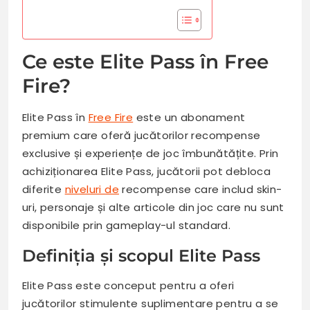
Ce este Elite Pass în Free
Fire?
Elite Pass în
Free Fire
este un abonament
premium care oferă jucătorilor recompense
exclusive și experiențe de joc îmbunătățite. Prin
achiziționarea Elite Pass, jucătorii pot debloca
diferite
niveluri de
recompense care includ skin-
uri, personaje și alte articole din joc care nu sunt
disponibile prin gameplay-ul standard.
Definiția și scopul Elite Pass
Elite Pass este conceput pentru a oferi
jucătorilor stimulente suplimentare pentru a se