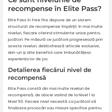
recompense în Elite Pass?
Elite Pass în Free Fire dispune de un sistem
structurat de recompense împărțit în mai multe
niveluri, fiecare oferind stimulente unice pentru
jucători. Pe măsură ce jucătorii progresează prin
aceste niveluri, deblochează articole exclusive,
skin-uri și alte beneficii care îmbunătățesc
experiența lor de joc.
Detalierea fiecărui nivel de
recompensă
Elite Pass constă din mai multe niveluri de
recompensă, de obicei variind de la Nivel 1 la
Nivel 50. Fiecare nivel necesită ca jucătorii să
finalizeze provocări sau misiuni specifice pentru