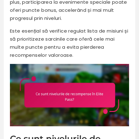
plus, participarea la evenimente speciale poate
oferi puncte bonus, accelerând și mai mult
progresul prin niveluri.
Este esențial să verifice regulat lista de misiuni și
să prioritizeze sarcinile care oferă cele mai
multe puncte pentru a evita pierderea
recompenselor valoroase.
Ce sunt nivelurile de