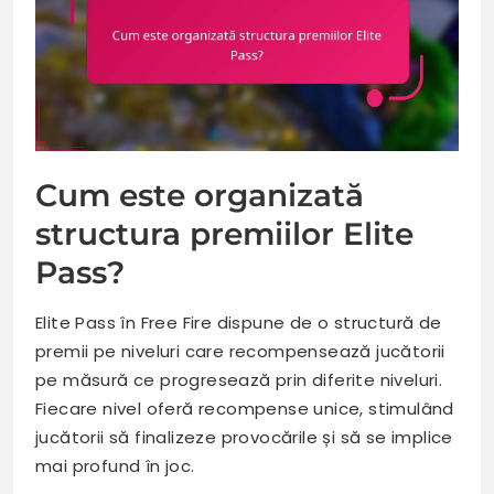
Cum este organizată
structura premiilor Elite
Pass?
Elite Pass în Free Fire dispune de o structură de
premii pe niveluri care recompensează jucătorii
pe măsură ce progresează prin diferite niveluri.
Fiecare nivel oferă recompense unice, stimulând
jucătorii să finalizeze provocările și să se implice
mai profund în joc.