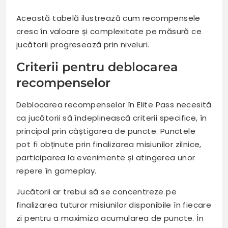
Această tabelă ilustrează cum recompensele
cresc în valoare și complexitate pe măsură ce
jucătorii progresează prin niveluri.
Criterii pentru deblocarea
recompenselor
Deblocarea recompenselor în Elite Pass necesită
ca jucătorii să îndeplinească criterii specifice, în
principal prin câștigarea de puncte. Punctele
pot fi obținute prin finalizarea misiunilor zilnice,
participarea la evenimente și atingerea unor
repere în gameplay.
Jucătorii ar trebui să se concentreze pe
finalizarea tuturor misiunilor disponibile în fiecare
zi pentru a maximiza acumularea de puncte. În