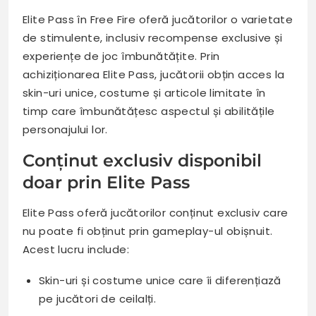
Elite Pass în Free Fire oferă jucătorilor o varietate
de stimulente, inclusiv recompense exclusive și
experiențe de joc îmbunătățite. Prin
achiziționarea Elite Pass, jucătorii obțin acces la
skin-uri unice, costume și articole limitate în
timp care îmbunătățesc aspectul și abilitățile
personajului lor.
Conținut exclusiv disponibil
doar prin Elite Pass
Elite Pass oferă jucătorilor conținut exclusiv care
nu poate fi obținut prin gameplay-ul obișnuit.
Acest lucru include:
Skin-uri și costume unice care îi diferențiază
pe jucători de ceilalți.