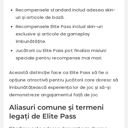
Recompensele standard includ adesea skin-
uri și articole de bază.
Recompensele Elite Pass includ skin-uri
exclusive și articole de gameplay
îmbunătățite.
Jucătorii cu Elite Pass pot finaliza misiuni
speciale pentru recompense mai mari.
Această distincție face ca Elite Pass să fie o
opțiune atractivă pentru jucătorii care doresc să
îmbunătățească experiența lor de joc și să-și
demonstreze angajamentul față de joc.
Aliasuri comune și termeni
legați de Elite Pass