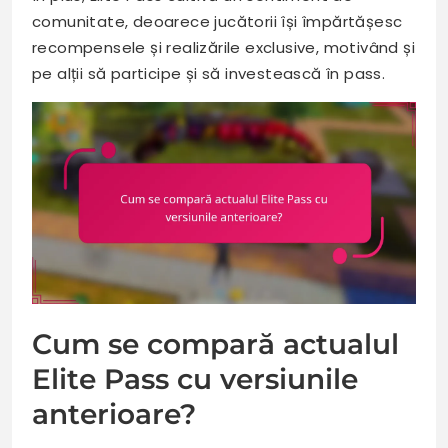
comunitate, deoarece jucătorii își împărtășesc
recompensele și realizările exclusive, motivând și
pe alții să participe și să investească în pass.
Cum se compară actualul
Elite Pass cu versiunile
anterioare?