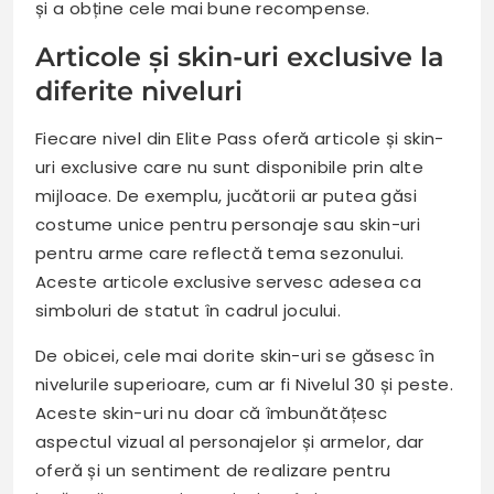
și a obține cele mai bune recompense.
Articole și skin-uri exclusive la
diferite niveluri
Fiecare nivel din Elite Pass oferă articole și skin-
uri exclusive care nu sunt disponibile prin alte
mijloace. De exemplu, jucătorii ar putea găsi
costume unice pentru personaje sau skin-uri
pentru arme care reflectă tema sezonului.
Aceste articole exclusive servesc adesea ca
simboluri de statut în cadrul jocului.
De obicei, cele mai dorite skin-uri se găsesc în
nivelurile superioare, cum ar fi Nivelul 30 și peste.
Aceste skin-uri nu doar că îmbunătățesc
aspectul vizual al personajelor și armelor, dar
oferă și un sentiment de realizare pentru