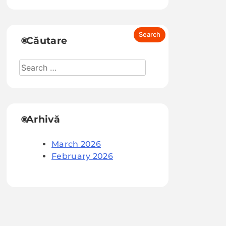
Căutare
Arhivă
March 2026
February 2026