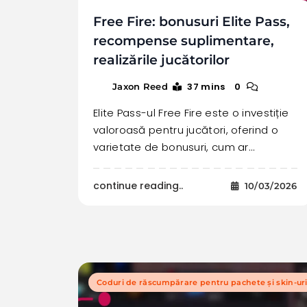
Free Fire: bonusuri Elite Pass,
recompense suplimentare,
realizările jucătorilor
37 mins
0
Jaxon Reed
Elite Pass-ul Free Fire este o investiție
valoroasă pentru jucători, oferind o
varietate de bonusuri, cum ar…
continue reading..
10/03/2026
Coduri de răscumpărare pentru pachete și skin-ur