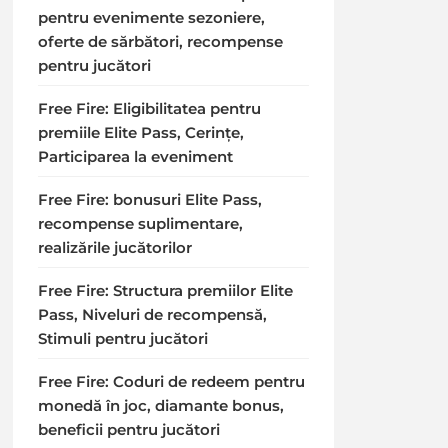
pentru evenimente sezoniere,
oferte de sărbători, recompense
pentru jucători
Free Fire: Eligibilitatea pentru
premiile Elite Pass, Cerințe,
Participarea la eveniment
Free Fire: bonusuri Elite Pass,
recompense suplimentare,
realizările jucătorilor
Free Fire: Structura premiilor Elite
Pass, Niveluri de recompensă,
Stimuli pentru jucători
Free Fire: Coduri de redeem pentru
monedă în joc, diamante bonus,
beneficii pentru jucători