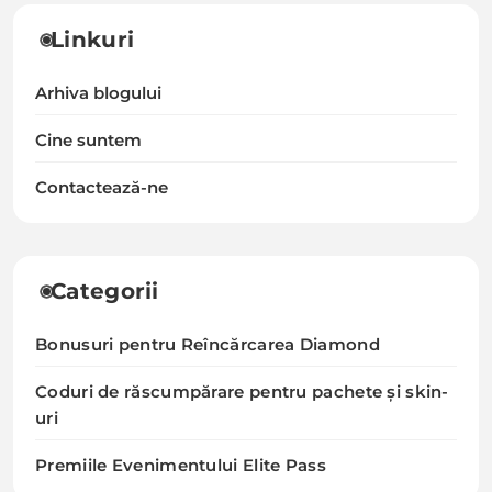
Linkuri
Arhiva blogului
Cine suntem
Contactează-ne
Categorii
Bonusuri pentru Reîncărcarea Diamond
Coduri de răscumpărare pentru pachete și skin-
uri
Premiile Evenimentului Elite Pass