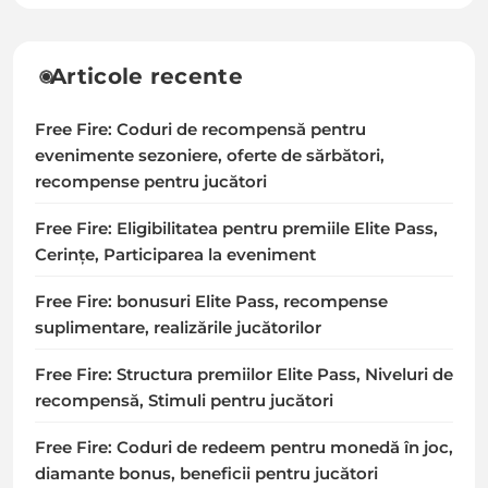
Articole recente
Free Fire: Coduri de recompensă pentru
evenimente sezoniere, oferte de sărbători,
recompense pentru jucători
Free Fire: Eligibilitatea pentru premiile Elite Pass,
Cerințe, Participarea la eveniment
Free Fire: bonusuri Elite Pass, recompense
suplimentare, realizările jucătorilor
Free Fire: Structura premiilor Elite Pass, Niveluri de
recompensă, Stimuli pentru jucători
Free Fire: Coduri de redeem pentru monedă în joc,
diamante bonus, beneficii pentru jucători