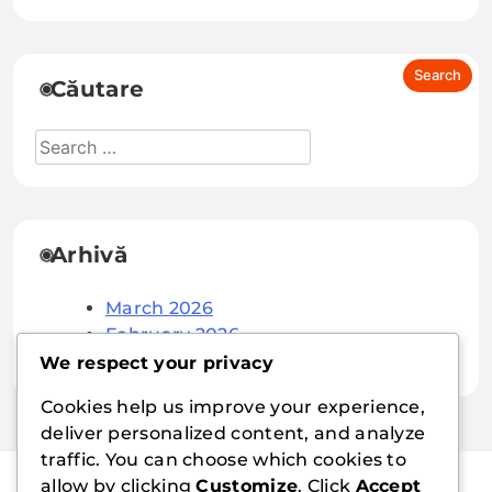
Căutare
Arhivă
March 2026
February 2026
We respect your privacy
Cookies help us improve your experience,
deliver personalized content, and analyze
traffic. You can choose which cookies to
allow by clicking
Customize
. Click
Accept